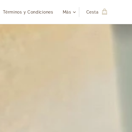
Términos y Condiciones
Más
Cesta