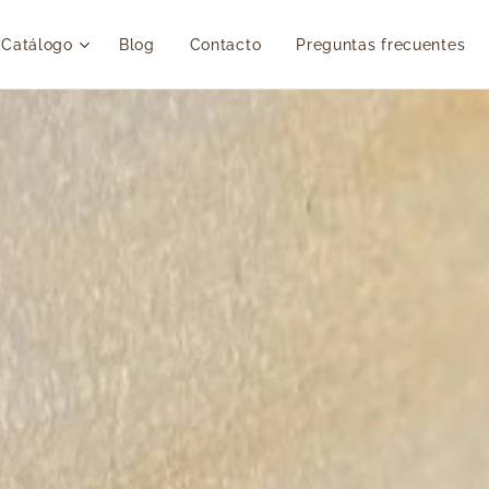
Catálogo
Blog
Contacto
Preguntas frecuentes