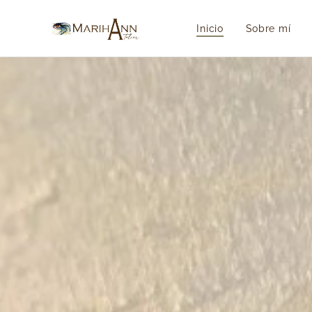
Inicio
Sobre mí