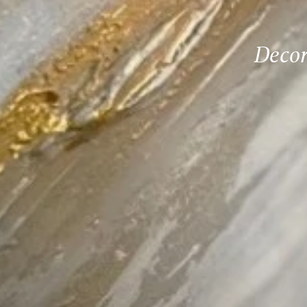
Decor