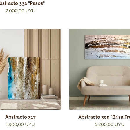
bstracto 332 "Pasos"
2.000,00
UYU
Abstracto 317
Abstracto 309 "Brisa Fr
1.900,00
UYU
5.200,00
UYU