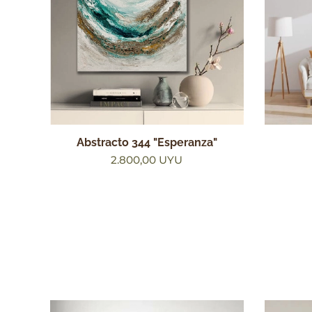
Abstracto 344 "Esperanza"
2.800,00
UYU