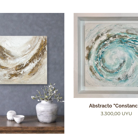
Abstracto "Constanc
3.300,00
UYU