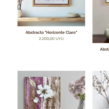
Abstracto "Horizonte Claro"
2.200,00
UYU
Abst