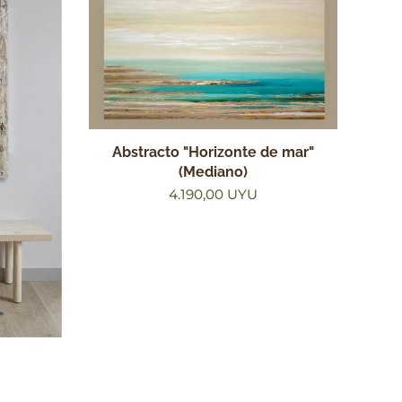
Abstracto "Horizonte de mar"
(Mediano)
4.190,00
UYU