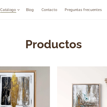
Catálogo
Blog
Contacto
Preguntas frecuentes
Productos