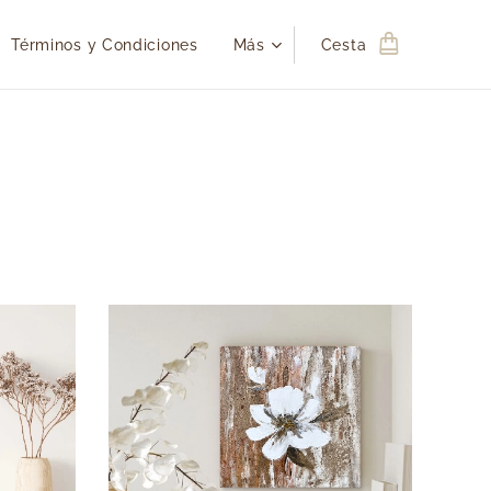
Términos y Condiciones
Más
Cesta