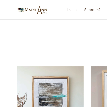
Inicio
Sobre mí