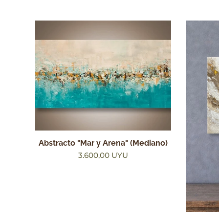
Abstracto "Mar y Arena" (Mediano)
3.600,00
UYU