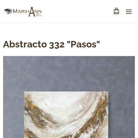
Abstracto 332 "Pasos"