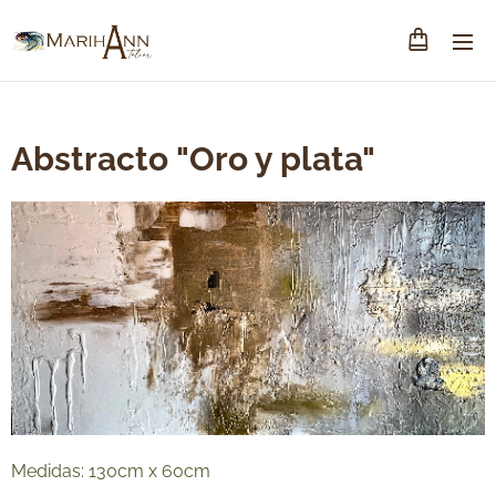
Abstracto "Oro y plata"
Medidas: 130cm x 60cm