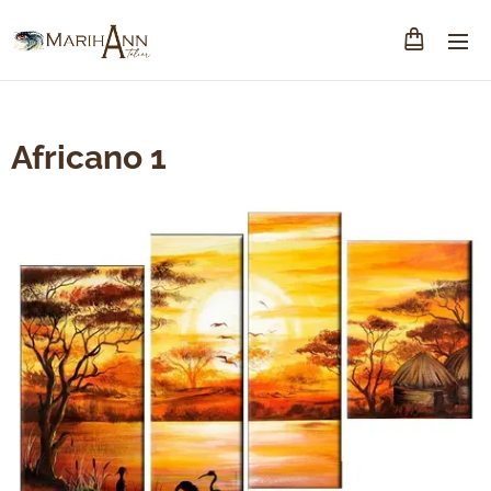
Africano 1