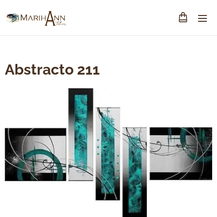
Abstracto 211