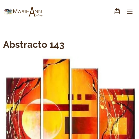
Abstracto 143